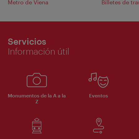
Metro de Viena
Billetes de tr
Servicios
Información útil
Monumentos de la A a la
Eventos
Z