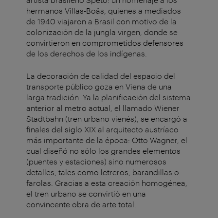
hermanos Villas-Boâs, quienes a mediados
de 1940 viajaron a Brasil con motivo de la
colonización de la jungla virgen, donde se
convirtieron en comprometidos defensores
de los derechos de los indígenas.
La decoración de calidad del espacio del
transporte público goza en Viena de una
larga tradición. Ya la planificación del sistema
anterior al metro actual, el llamado Wiener
Stadtbahn (tren urbano vienés), se encargó a
finales del siglo XIX al arquitecto austríaco
más importante de la época: Otto Wagner, el
cual diseñó no sólo los grandes elementos
(puentes y estaciones) sino numerosos
detalles, tales como letreros, barandillas o
farolas. Gracias a esta creación homogénea,
el tren urbano se convirtió en una
convincente obra de arte total.