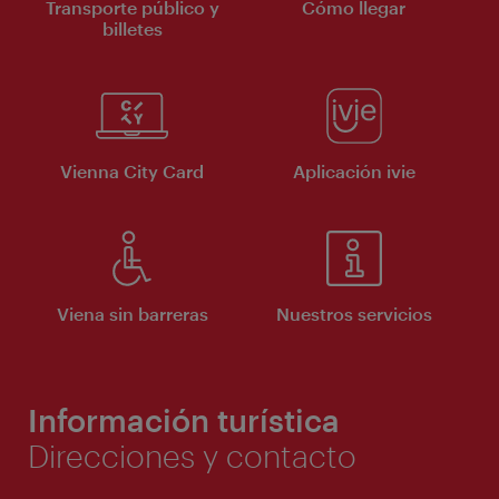
Transporte público y
Cómo llegar
billetes
Vienna City Card
Aplicación ivie
Viena sin barreras
Nuestros servicios
Información turística
Direcciones y contacto