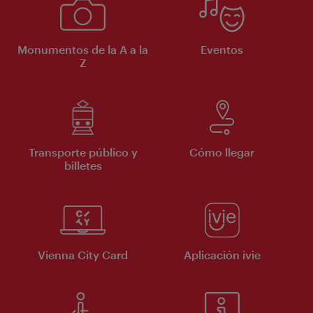
Monumentos de la A a la
Eventos
Z
Transporte público y
Cómo llegar
billetes
Vienna City Card
Aplicación ivie