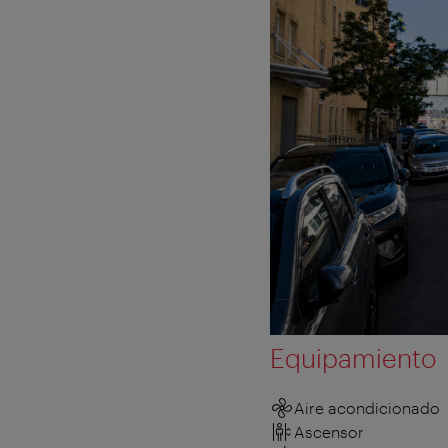
Equipamiento
Aire acondicionado
Ascensor