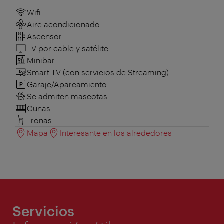
Wifi
Aire acondicionado
Ascensor
TV por cable y satélite
Minibar
Smart TV (con servicios de Streaming)
Garaje/Aparcamiento
Se admiten mascotas
Cunas
Tronas
Mapa
Interesante en los alrededores
Servicios