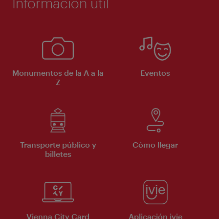
Información útil
Monumentos de la A a la
Eventos
Z
Transporte público y
Cómo llegar
billetes
Vienna City Card
Aplicación ivie