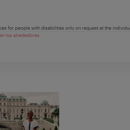
 for people with disabilities only on request at the individual
 en los alrededores