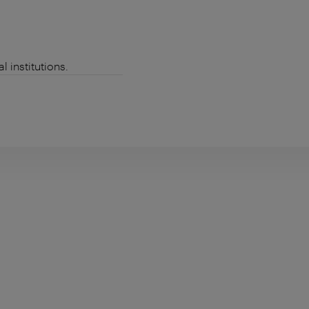
 institutions.