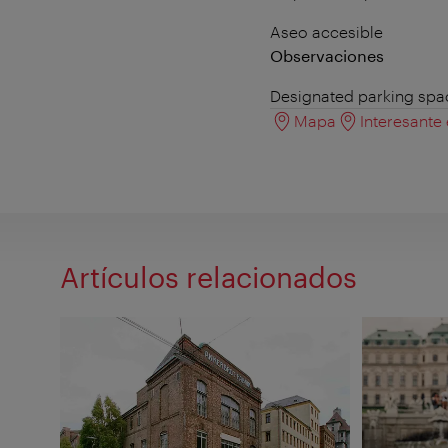
Aseo accesible
Observaciones
Designated parking spaces
Mapa
Interesante
Artículos relacionados