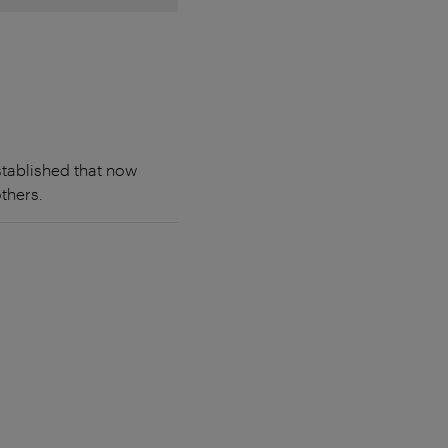
stablished that now
thers.