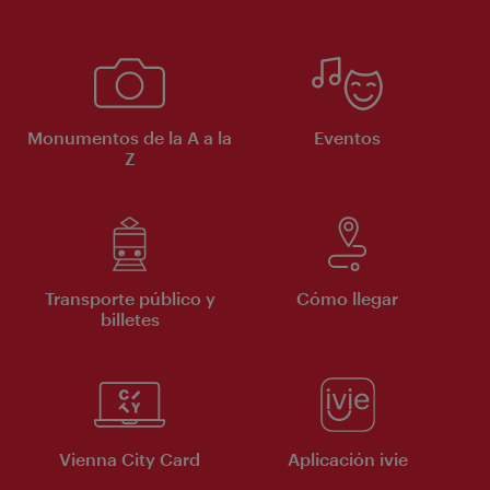
Monumentos de la A a la
Eventos
Z
Transporte público y
Cómo llegar
billetes
Vienna City Card
Aplicación ivie