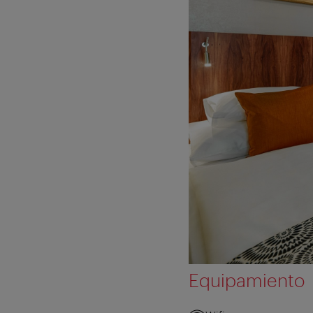
Equipamiento