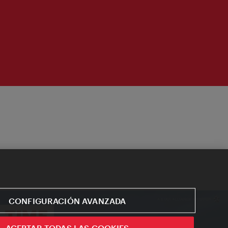
CONFIGURACIÓN AVANZADA
ACEPTAR TODAS LAS COOKIES