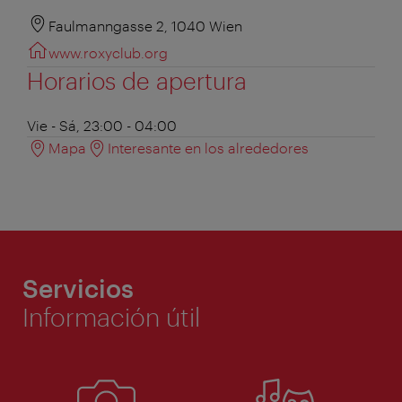
Faulmanngasse 2, 1040 Wien
www.roxyclub.org
Horarios de apertura
Vie - Sá, 23:00 - 04:00
Mapa
Interesante en los alrededores
Servicios
Información útil