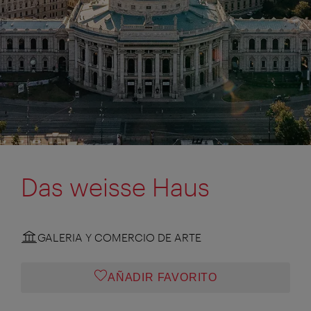
Das weisse Haus
GALERIA Y COMERCIO DE ARTE
AÑADIR FAVORITO