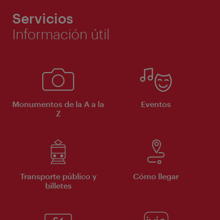
Servicios
Información útil
Monumentos de la A a la
Eventos
Z
Transporte público y
Cómo llegar
billetes