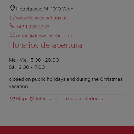
Hegelgasse 14, 1010 Wien
www.dasweissehaus.at
+43 1 236 37 75
office@dasweissehaus.at
Horarios de apertura
Ma - Vie, 15:00 - 20:00
Sá, 12:00 - 17:00
closed on public holidays and during the Christmas
vacation
Mapa
Interesante en los alrededores