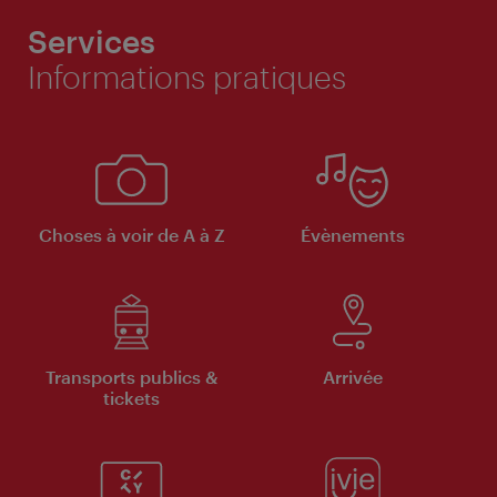
Services
Informations pratiques
Choses à voir de A à Z
Évènements
Transports publics &
Arrivée
tickets