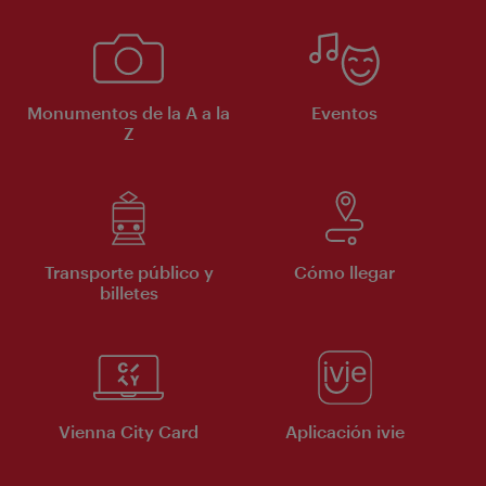
Monumentos de la A a la
Eventos
Z
Transporte público y
Cómo llegar
billetes
Vienna City Card
Aplicación ivie