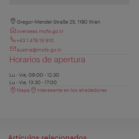
Gregor-Mendel-Straße 25, 1180 Wien
overseas.mofa.go.kr
+43 1 478 19 910
austria@mofa.go.kr
Horarios de apertura
Lu - Vie, 09:00 - 12:30
Lu - Vie, 13:30 - 17:00
Mapa
Interesante en los alrededores
Artículos relacionados