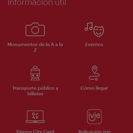
Información útil
Monumentos de la A a la
Eventos
Z
Transporte público y
Cómo llegar
billetes
Vienna City Card
Aplicación ivie