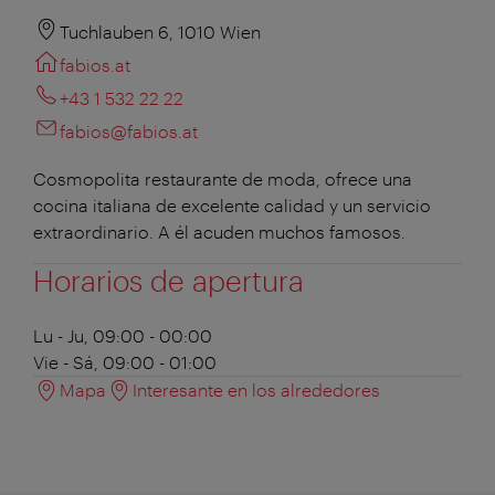
Tuchlauben 6, 1010 Wien
fabios.at
+43 1 532 22 22
fabios@fabios.at
Cosmopolita restaurante de moda, ofrece una
cocina italiana de excelente calidad y un servicio
extraordinario. A él acuden muchos famosos.
Horarios de apertura
Lu - Ju, 09:00 - 00:00
Vie - Sá, 09:00 - 01:00
Mapa
Interesante en los alrededores