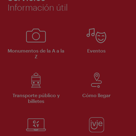
Información útil
Monumentos de la A a la
Eventos
Z
Transporte público y
Cómo llegar
billetes