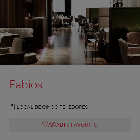
Fabios
LOCAL DE CINCO TENEDORES
AÑADIR FAVORITO