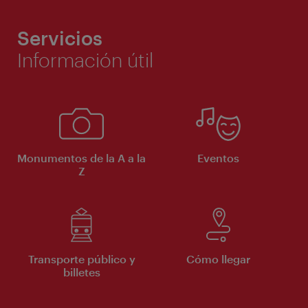
Servicios
Información útil
Monumentos de la A a la
Eventos
Z
Transporte público y
Cómo llegar
billetes