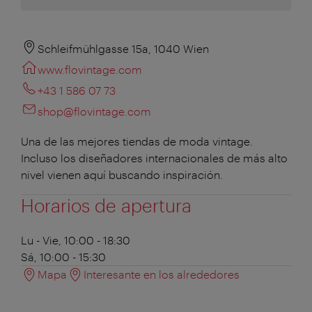
Schleifmühlgasse 15a, 1040 Wien
www.flovintage.com
+43 1 586 07 73
shop@flovintage.com
Una de las mejores tiendas de moda vintage.
Incluso los diseñadores internacionales de más alto
nivel vienen aquí buscando inspiración.
Horarios de apertura
Lu - Vie, 10:00 - 18:30
Sá, 10:00 - 15:30
Mapa
Interesante en los alrededores