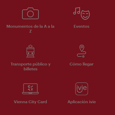
Monumentos de la A a la
Eventos
Z
Transporte público y
Cómo llegar
billetes
Vienna City Card
Aplicación ivie