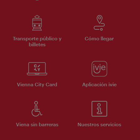
Transporte público y
Cómo llegar
billetes
Vienna City Card
Aplicación ivie
Viena sin barreras
Nuestros servicios