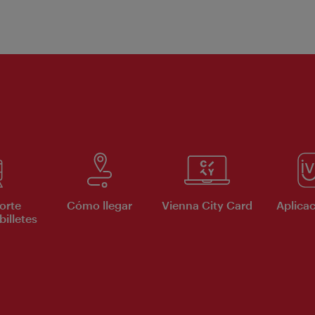
orte
Cómo llegar
Vienna City Card
Aplicac
billetes