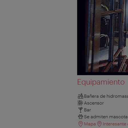
Equipamiento
Bañera de hidromas
Ascensor
Bar
Se admiten mascota
Mapa
Interesante