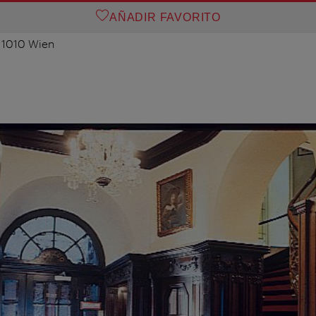
AÑADIR FAVORITO
 1010 Wien