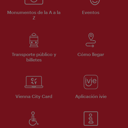
Monumentos de la A a la
Eventos
Z
Transporte público y
Cómo llegar
billetes
Vienna City Card
Aplicación ivie