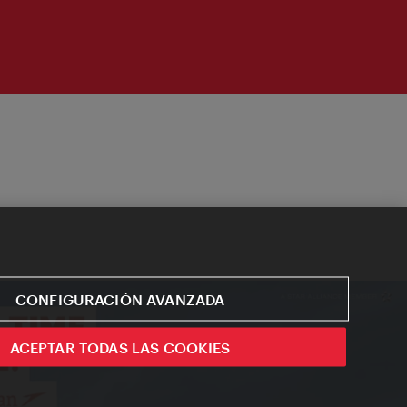
CONFIGURACIÓN AVANZADA
ACEPTAR TODAS LAS COOKIES