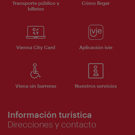
Transporte público y
Cómo llegar
billetes
Vienna City Card
Aplicación ivie
Viena sin barreras
Nuestros servicios
Información turística
Direcciones y contacto