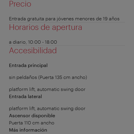
Precio
Entrada gratuita para jóvenes menores de 19 años
Horarios de apertura
a diario, 10:00 - 18:00
Accesibilidad
Entrada principal
sin peldaños (Puerta 135 cm ancho)
platform lift, automatic swing door
Entrada lateral
platform lift, automatic swing door
Ascensor disponible
Puerta 110 cm ancho
Más información