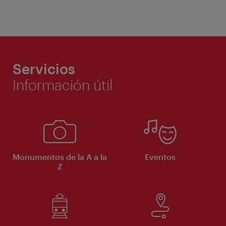
Servicios
Información útil
Monumentos de la A a la
Eventos
Z