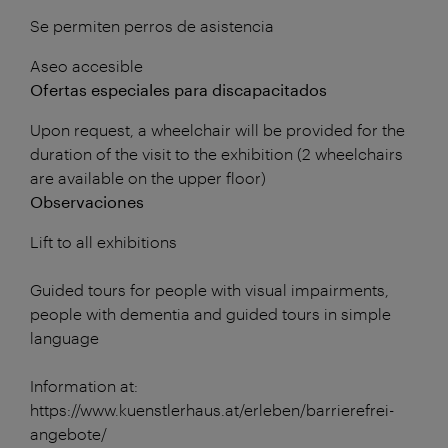
Se permiten perros de asistencia
Aseo accesible
Ofertas especiales para discapacitados
Upon request, a wheelchair will be provided for the
duration of the visit to the exhibition (2 wheelchairs
are available on the upper floor)
Observaciones
Lift to all exhibitions
Guided tours for people with visual impairments,
people with dementia and guided tours in simple
language
Information at:
https://www.kuenstlerhaus.at/erleben/barrierefrei-
angebote/