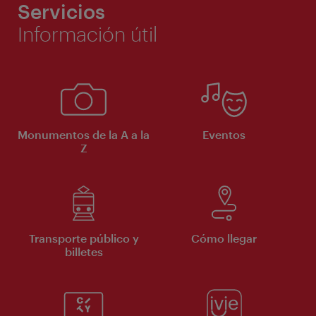
Servicios
Información útil
Monumentos de la A a la
Eventos
Z
Transporte público y
Cómo llegar
billetes