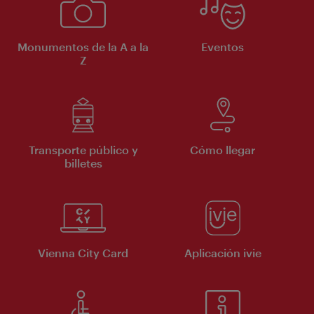
Monumentos de la A a la
Eventos
Z
Transporte público y
Cómo llegar
billetes
Vienna City Card
Aplicación ivie