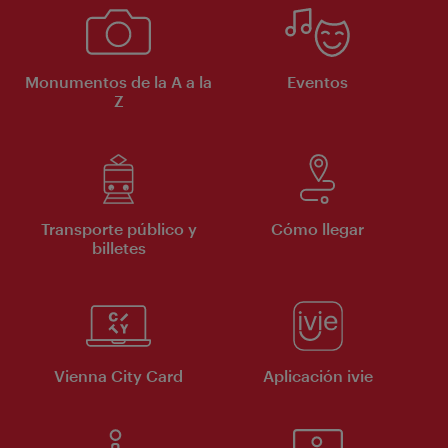
Monumentos de la A a la
Eventos
Z
Transporte público y
Cómo llegar
billetes
Vienna City Card
Aplicación ivie