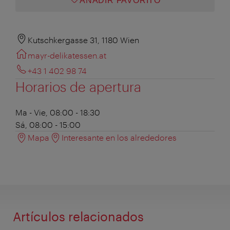
AÑADIR FAVORITO
Kutschkergasse 31, 1180 Wien
mayr-delikatessen.at
+43 1 402 98 74
Horarios de apertura
Ma - Vie, 08:00 - 18:30
Sá, 08:00 - 15:00
Mapa
Interesante en los alrededores
Artículos relacionados