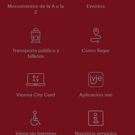
Monumentos de la A a la
Eventos
Z
Transporte público y
Cómo llegar
billetes
Vienna City Card
Aplicación ivie
Viena sin barreras
Nuestros servicios