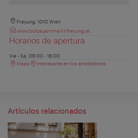
Freyung, 1010 Wien
www.biobauernmarkt-freyung.at
Horarios de apertura
Vie - Sá, 09:00 - 18:00
Mapa
Interesante en los alrededores
Artículos relacionados