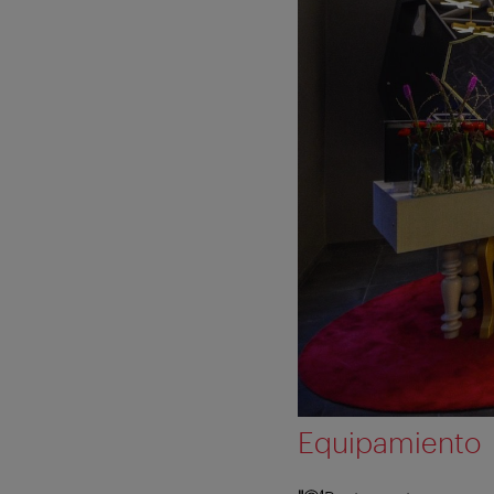
Equipamiento