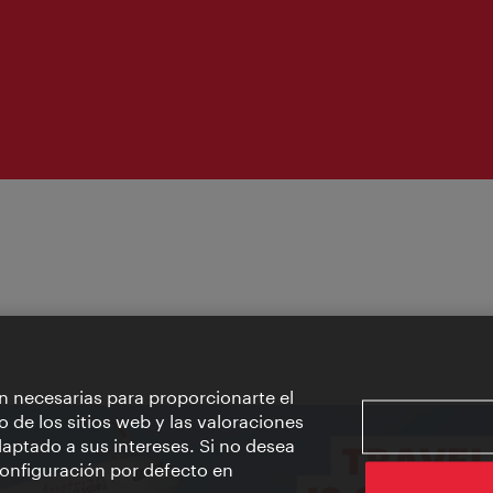
n necesarias para proporcionarte el
o de los sitios web y las valoraciones
aptado a sus intereses. Si no desea
 configuración por defecto en