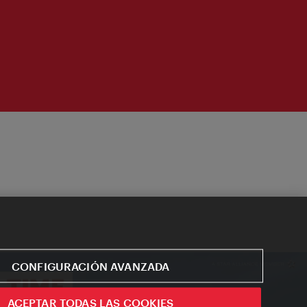
CONFIGURACIÓN AVANZADA
ACEPTAR TODAS LAS COOKIES