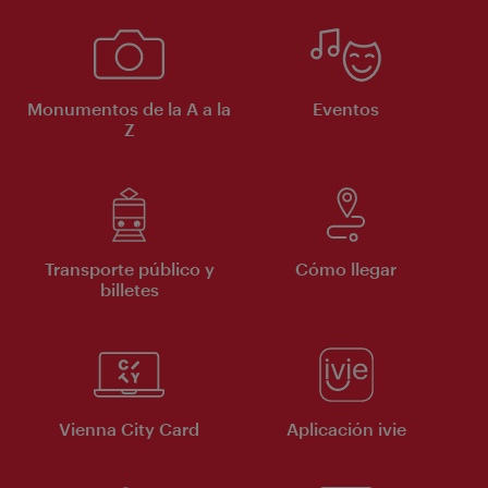
Monumentos de la A a la
Eventos
Z
Transporte público y
Cómo llegar
billetes
Vienna City Card
Aplicación ivie