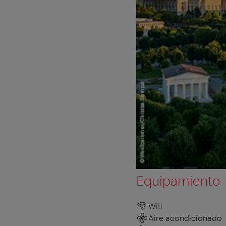
Equipamiento
Wifi
Aire acondicionado