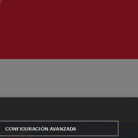
s
CONFIGURACIÓN AVANZADA