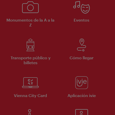
Monumentos de la A a la
Eventos
Z
Transporte público y
Cómo llegar
billetes
Vienna City Card
Aplicación ivie