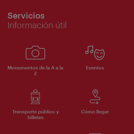
Servicios
Información útil
Monumentos de la A a la
Eventos
Z
Transporte público y
Cómo llegar
billetes