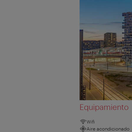
Equipamiento
Wifi
Aire acondicionado