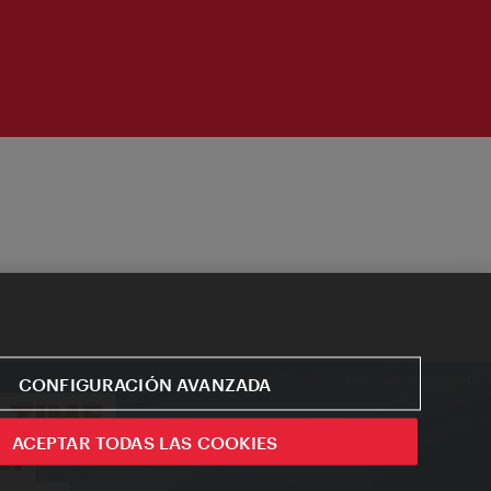
CONFIGURACIÓN AVANZADA
ACEPTAR TODAS LAS COOKIES