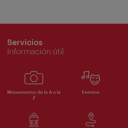
Servicios
Información útil
Monumentos de la A a la
Eventos
Z