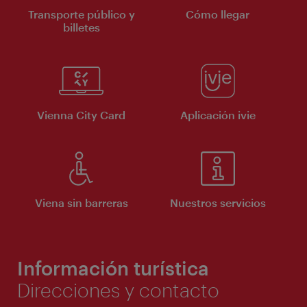
Transporte público y
Cómo llegar
billetes
Vienna City Card
Aplicación ivie
Viena sin barreras
Nuestros servicios
Información turística
Direcciones y contacto