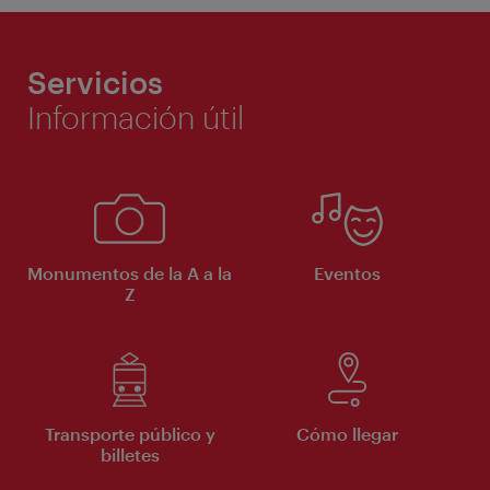
Servicios
Información útil
Monumentos de la A a la
Eventos
Z
Transporte público y
Cómo llegar
billetes