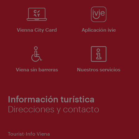
Vienna City Card
Aplicación ivie
Viena sin barreras
Nuestros servicios
Información turística
Direcciones y contacto
Tourist-Info Viena