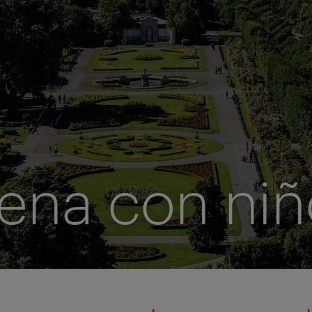
iena con niñ