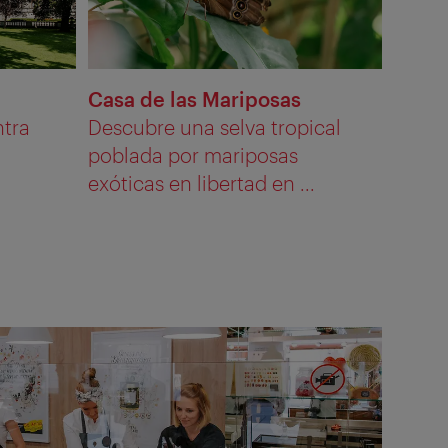
Casa de las Mariposas
ntra
Descubre una selva tropical
poblada por mariposas
exóticas en libertad en ...