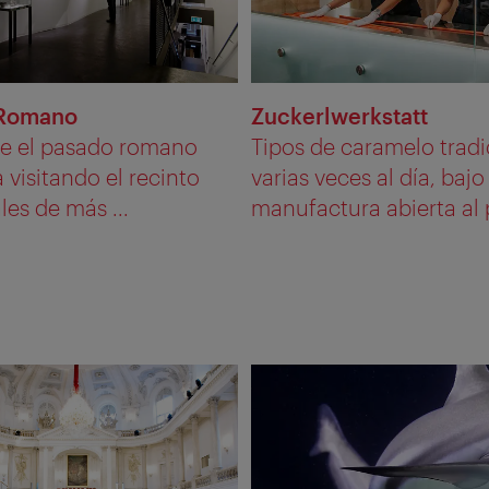
Romano
Zuckerlwerkstatt
e el pasado romano
Tipos de caramelo tradi
 visitando el recinto
varias veces al día, bajo
les de más ...
manufactura abierta al 