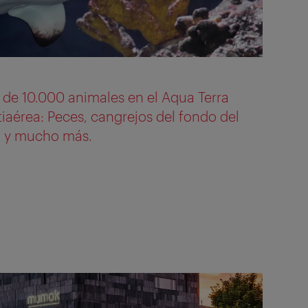
de 10.000 animales en el Aqua Terra
tiaérea: Peces, cangrejos del fondo del
, y mucho más.