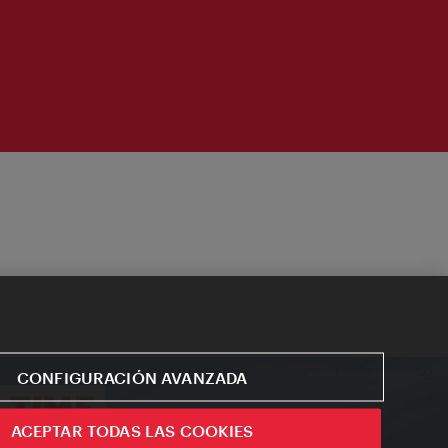
CONFIGURACIÓN AVANZADA
ACEPTAR TODAS LAS COOKIES