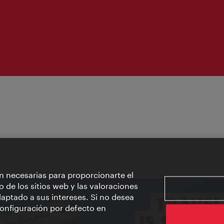
n necesarias para proporcionarte el
o de los sitios web y las valoraciones
aptado a sus intereses. Si no desea
 configuración por defecto en