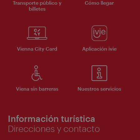
Transporte público y
Cómo llegar
billetes
Vienna City Card
Aplicación ivie
Viena sin barreras
Nuestros servicios
Información turística
Direcciones y contacto