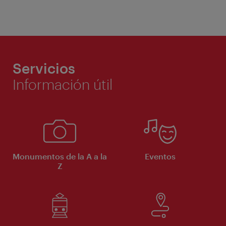
Servicios
Información útil
Monumentos de la A a la
Eventos
Z