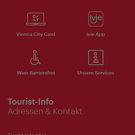
Vienna City Card
ivie App
Wien Barrierefrei
Unsere Services
Tourist-Info
Adressen & Kontakt
Tourist-Info Wien