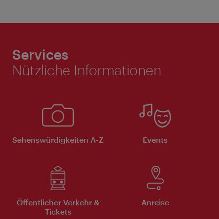
Services
Nützliche Informationen
Sehenswürdigkeiten A-Z
Events
Öffentlicher Verkehr &
Anreise
Tickets