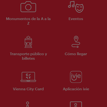
Monumentos de la A a la
Eventos
Z
Transporte público y
Cómo llegar
billetes
Vienna City Card
Aplicación ivie