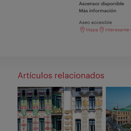
Ascensor disponible
Más información
Aseo accesible
Mapa
Interesante
Artículos relacionados