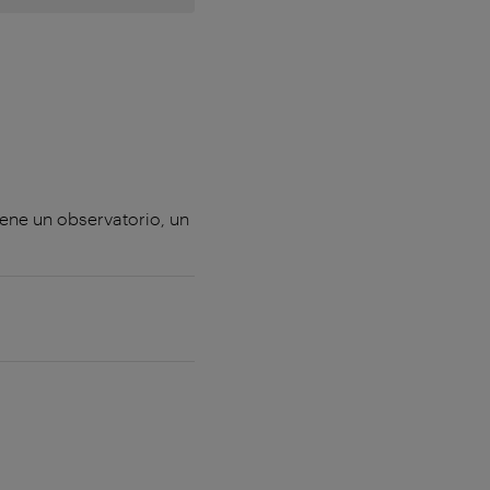
iene un observatorio, un