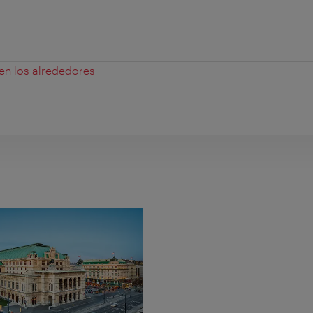
 en los alrededores