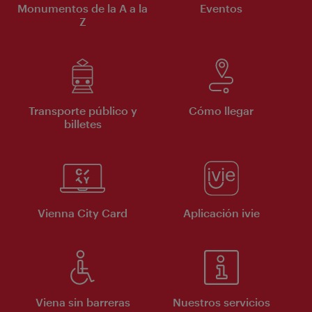
Monumentos de la A a la
Eventos
Z
Transporte público y
Cómo llegar
billetes
Vienna City Card
Aplicación ivie
Viena sin barreras
Nuestros servicios