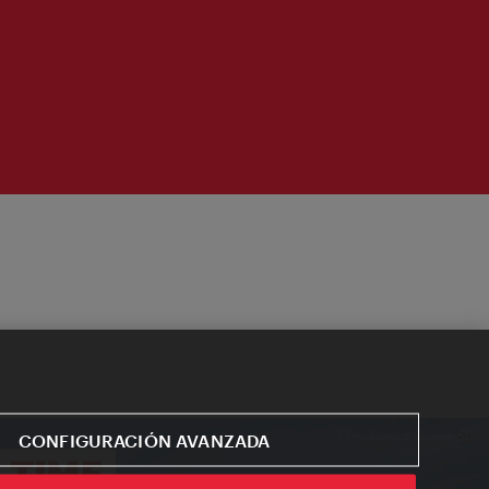
CONFIGURACIÓN AVANZADA