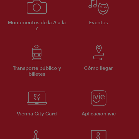
Monumentos de la A a la
Eventos
Z
Transporte público y
Cómo llegar
billetes
Vienna City Card
Aplicación ivie