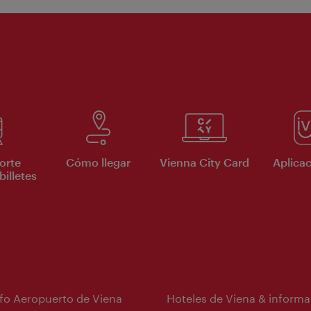
orte
Cómo llegar
Vienna City Card
Aplicac
billetes
nfo Aeropuerto de Viena
Hoteles de Viena & informa