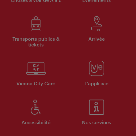
Transports publics &
Arrivée
tickets
Vienna City Card
L'appli ivie
Accessibilité
Nos services