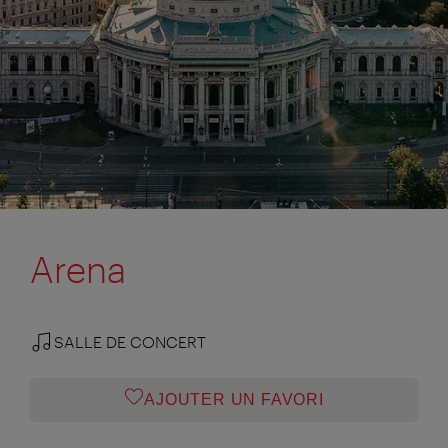
Arena
SALLE DE CONCERT
AJOUTER UN FAVORI