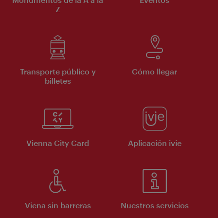
Z
Transporte público y
Cómo llegar
billetes
Vienna City Card
Aplicación ivie
Viena sin barreras
Nuestros servicios