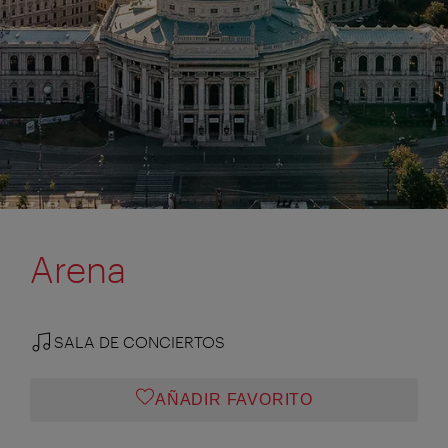
Arena
SALA DE CONCIERTOS
AÑADIR FAVORITO