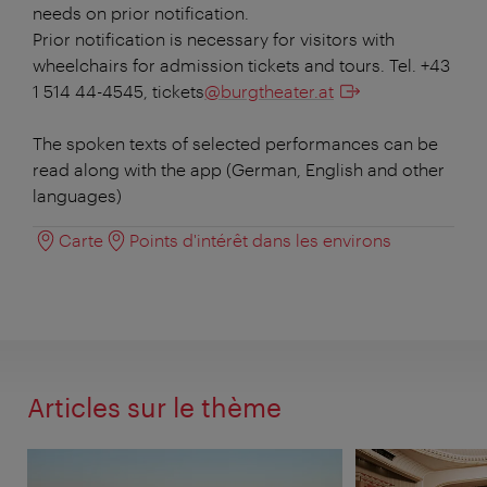
needs on prior notification.
Prior notification is necessary for visitors with
wheelchairs for admission tickets and tours. Tel. +43
1 514 44-4545, tickets
@burgtheater.at
The spoken texts of selected performances can be
read along with the app (German, English and other
languages)
Carte
Points d'intérêt dans les environs
Articles sur le thème