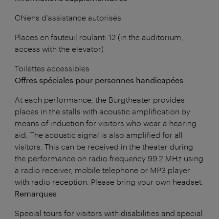
Chiens d'assistance autorisés
Places en fauteuil roulant: 12 (in the auditorium,
access with the elevator)
Toilettes accessibles
Offres spéciales pour personnes handicapées
At each performance, the Burgtheater provides
places in the stalls with acoustic amplification by
means of induction for visitors who wear a hearing
aid. The acoustic signal is also amplified for all
visitors. This can be received in the theater during
the performance on radio frequency 99.2 MHz using
a radio receiver, mobile telephone or MP3 player
with radio reception. Please bring your own headset.
Remarques
Special tours for visitors with disabilities and special