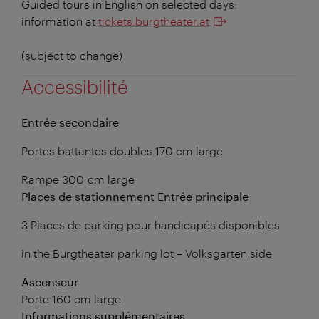
Guided tours in English on selected days:
information at
tickets.burgtheater.at
(subject to change)
Accessibilité
Entrée secondaire
Portes battantes doubles 170 cm large
Rampe 300 cm large
Places de stationnement Entrée principale
3 Places de parking pour handicapés disponibles
in the Burgtheater parking lot – Volksgarten side
Ascenseur
Porte 160 cm large
Informations supplémentaires