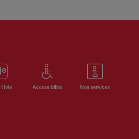
i ivie
Accessibilité
Nos services