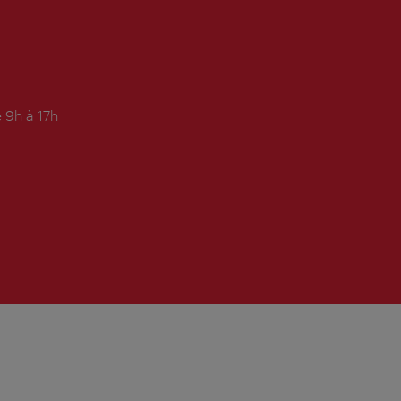
 9h à 17h