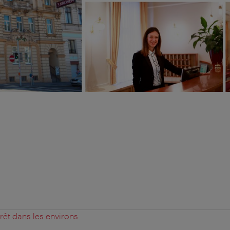
érêt dans les environs