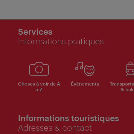
Services
Informations pratiques
Choses à voir de A
Évènements
Transports
à Z
& tick
Informations touristiques
Adresses & contact