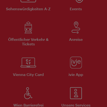
Sehenswürdigkeiten A-Z
Events
Öffentlicher Verkehr &
Anreise
Tickets
Vienna City Card
ivie App
Wien Barrierefrei
Unsere Services