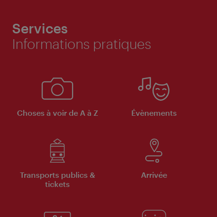
Services
Informations pratiques
Choses à voir de A à Z
Évènements
Transports publics &
Arrivée
tickets