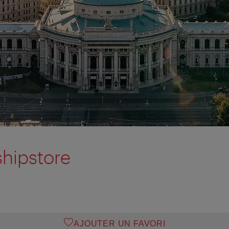
shipstore
AJOUTER UN FAVORI