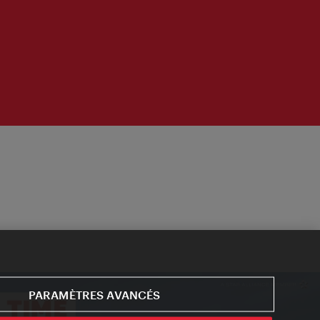
PARAMÈTRES AVANCÉS