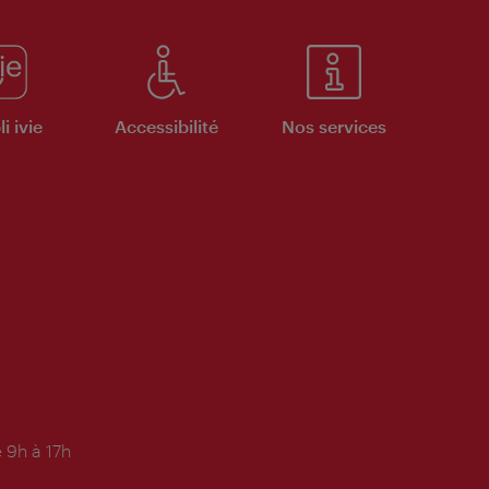
i ivie
Accessibilité
Nos services
 9h à 17h