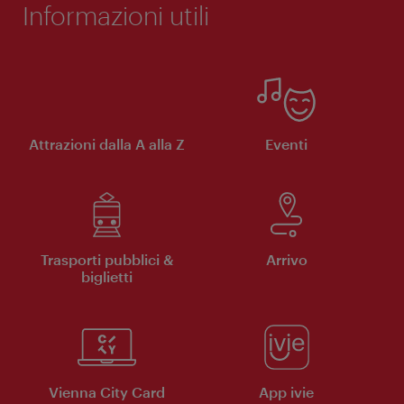
Informazioni utili
Attrazioni dalla A alla Z
Eventi
Trasporti pubblici &
Arrivo
biglietti
Vienna City Card
App ivie